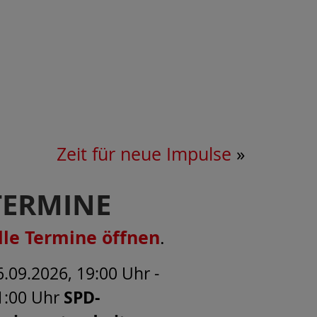
Zeit für neue Impulse
»
TERMINE
lle Termine öffnen
.
6.09.2026, 19:00 Uhr -
1:00 Uhr
SPD-