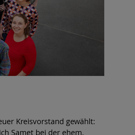
uer Kreisvorstand gewählt:
sich Samet bei der ehem.