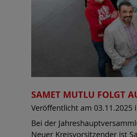
SAMET MUTLU FOLGT A
Veröffentlicht am 03.11.2025
Bei der Jahreshauptversammlu
Neuer Kreisvorsitzender ist 