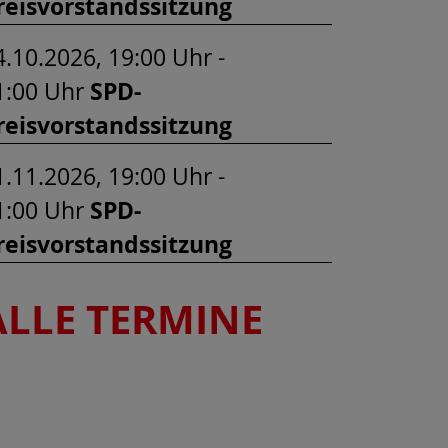
reisvorstandssitzung
4.10.2026, 19:00 Uhr -
1:00 Uhr
SPD-
reisvorstandssitzung
1.11.2026, 19:00 Uhr -
1:00 Uhr
SPD-
reisvorstandssitzung
ALLE TERMINE