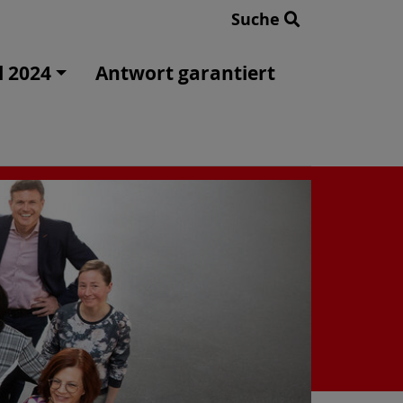
Suche
 2024
Antwort garantiert